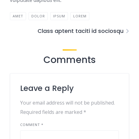
vulputate dapibus elit.
AMET
DOLOR
IPSUM
LOREM
Class aptent taciti id sociosqu
Comments
Leave a Reply
Your email address will not be published.
Required fields are marked
*
COMMENT
*