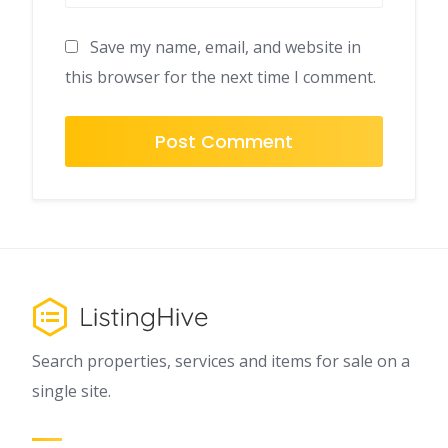
Save my name, email, and website in
this browser for the next time I comment.
Search properties, services and items for sale on a
single site.