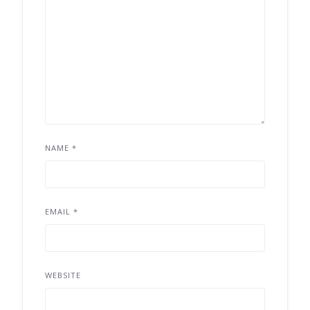
NAME
*
EMAIL
*
WEBSITE