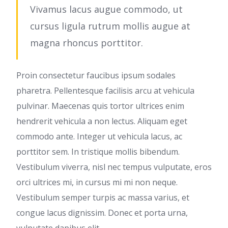
Vivamus lacus augue commodo, ut
cursus ligula rutrum mollis augue at
magna rhoncus porttitor.
Proin consectetur faucibus ipsum sodales
pharetra. Pellentesque facilisis arcu at vehicula
pulvinar. Maecenas quis tortor ultrices enim
hendrerit vehicula a non lectus. Aliquam eget
commodo ante. Integer ut vehicula lacus, ac
porttitor sem. In tristique mollis bibendum.
Vestibulum viverra, nisl nec tempus vulputate, eros
orci ultrices mi, in cursus mi mi non neque.
Vestibulum semper turpis ac massa varius, et
congue lacus dignissim. Donec et porta urna,